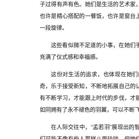
子过得有声有色。她们是生活的艺术家
也许是精心搭配的一餐饭，也许是窗台
一段旋律。
这些看似微不足道的小事，在她们
充满了仪式感和幸福感。
这份对生活的追求，也体现在她们
奇，乐于接受新知，不断地拓展自己的
有不断学习，才能跟上时代的步伐，才
如同拥有了永不褪色的羽翼，可以不断
在人际交往中，“孟若羽”展现出的
们可能不像有些人那样八面玲珑，但她