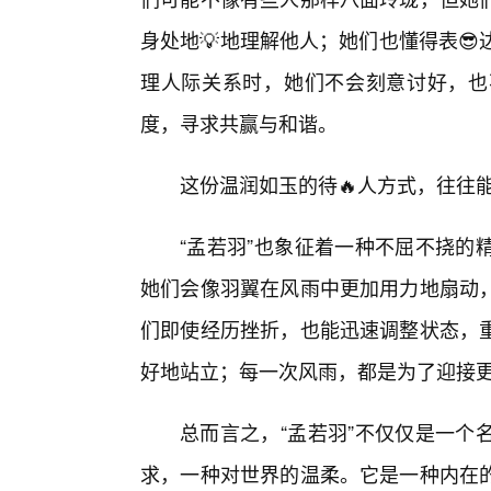
身处地💡地理解他人；她们也懂得表
理人际关系时，她们不会刻意讨好，也
度，寻求共赢与和谐。
这份温润如玉的待🔥人方式，往往
“孟若羽”也象征着一种不屈不挠的
她们会像羽翼在风雨中更加用力地扇动
们即使经历挫折，也能迅速调整状态，
好地站立；每一次风雨，都是为了迎接更
总而言之，“孟若羽”不仅仅是一个
求，一种对世界的温柔。它是一种内在