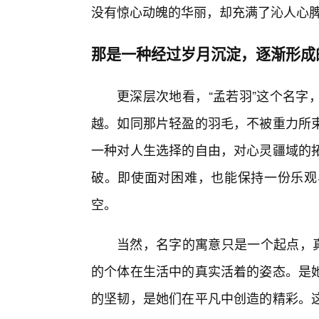
没有惊心动魄的华丽，却充满了沁人心
那是一种经过岁月沉淀，逐渐形成
更深层次地看，“孟若羽”这个名字
越。如同那片轻盈的羽毛，不被重力所
一种对人生选择的自由，对心灵疆域的
破。即使面对困难，也能保持一份乐观
空。
当然，名字的寓意只是一个起点，真
的个体在生活中的真实活着的姿态。是
的坚韧，是她们在平凡中创造的精彩。