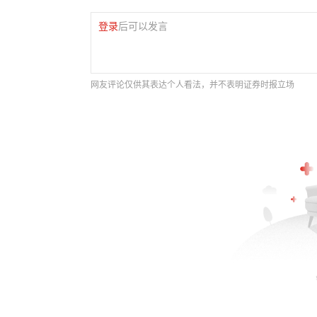
登录
后可以发言
网友评论仅供其表达个人看法，并不表明证券时报立场