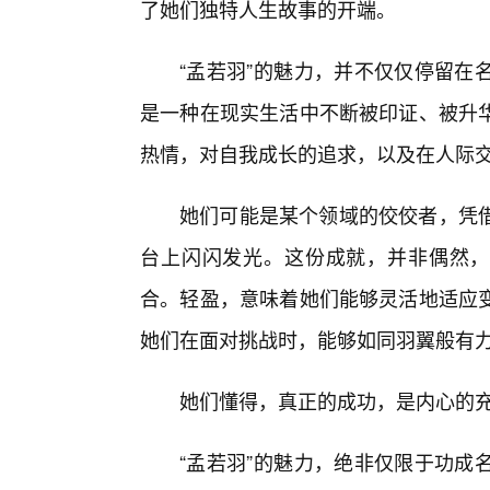
了她们独特人生故事的开端。
“孟若羽”的魅力，并不仅仅停留在
是一种在现实生活中不断被印证、被升
热情，对自我成长的追求，以及在人际
她们可能是某个领域的佼佼者，凭借
台上闪闪发光。这份成就，并非偶然，
合。轻盈，意味着她们能够灵活地适应变
她们在面对挑战时，能够如同羽翼般有
她们懂得，真正的成功，是内心的充
“孟若羽”的魅力，绝非仅限于功成