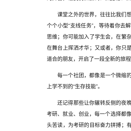
课堂之外的世界，往往比我们
个个小型“支线任务”，等待着你去
思维；你可能加入了学生会，在繁
在舞台上挥洒才华；又或者，你只
道合的朋友，开启了一段全新的旅程
每一个社团，都像是一个微缩
上学不到的“生存技能”。
还记得那些让你辗转反侧的夜
考研、就业、创业，每一个选择都像
头苦读，为考研的目标奋力拼搏；