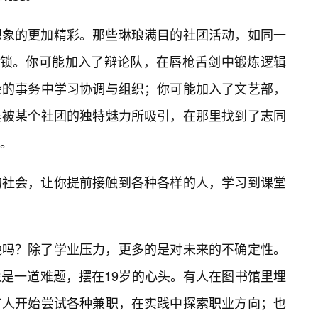
想象的更加精彩。那些琳琅满目的社团活动，如同一
解锁。你可能加入了辩论队，在唇枪舌剑中锻炼逻辑
杂的事务中学习协调与组织；你可能加入了文艺部，
是被某个社团的独特魅力所吸引，在那里找到了志同
。
的社会，让你提前接触到各种各样的人，学习到课堂
晚吗？除了学业压力，更多的是对未来的不确定性。
是一道难题，摆在19岁的心头。有人在图书馆里埋
有人开始尝试各种兼职，在实践中探索职业方向；也