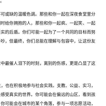
。
不可或缺的温暖色调。那些和你一起在深夜食堂里分
利时给你拥抱的人，那些和你一起疯、一起笑、一起
坚实的后盾。你们可能一起为了一个共同的目标而努
争吵，但最终，你们总能在理解与包容中，让这份友
章中最催人泪下的时刻，离别的伤感，更是凸显了这
生，也在积极地参与社会实践。支教、公益、实习，
去感受真实的世界。你可能会在偏远的山区，看到孩
；你可能会在城市的某个角落，参与一项志愿活动，