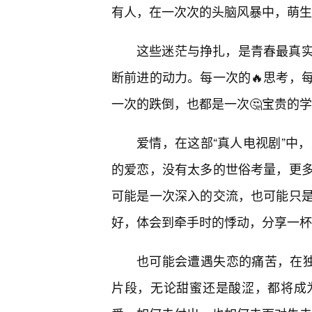
有人，在一次次的头脑风暴中，萌生
这些迷茫与挣扎，是青春最真
断前进的动力。每一次的🔥思考，
一次的跌倒，也都是一次🤔宝贵的
爱情，在这部“真人电视剧”中
的爱恋，没有太多的世俗考量，更
可能是一次深入的交流，也可能只是
好，体会到牵手时的悸动，分享一杯
也可能会遭遇失恋的痛苦，在独
片段，无论甜蜜还是酸涩，都将成