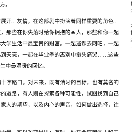
地方。
情展开。友情，在这部剧中扮演着同样重要的角色。
，那些在你失落时给你拥抱的🔥人，那些和你一起
你大学生活中最宝贵的财富。一起逃课去网吧，一起
黑到天亮，一起在毕业季的离别中抱头痛哭……这些
一生中最温暖的回忆。
生的十字路口。对未来，既有清晰的目标，也有莫名的
学的道路，有人则在探索各种可能性，试图找到自己
、家人的期望，以及内心的声音，如何做出选择，往