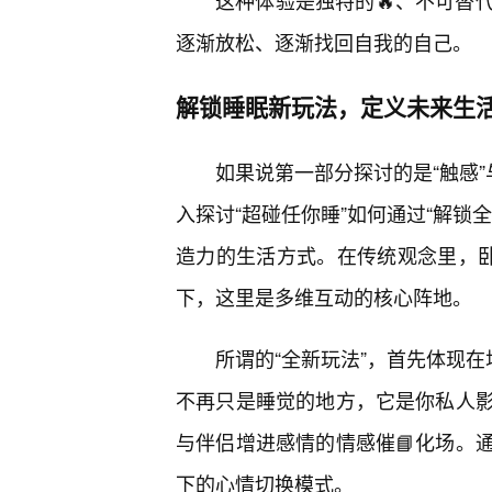
这种体验是独特的🔥、不可替
逐渐放松、逐渐找回自我的自己。
解锁睡眠新玩法，定义未来生
如果说第一部分探讨的是“触感”
入探讨“超碰任你睡”如何通过“解锁
造力的生活方式。在传统观念里，卧室
下，这里是多维互动的核心阵地。
所谓的“全新玩法”，首先体现在
不再只是睡觉的地方，它是你私人
与伴侣增进感情的情感催📘化场。
下的心情切换模式。