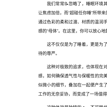
我们常常📝忽略了，睡眠环境
让焦虑加倍，而“超碰任你睡”所带来
通过色彩的柔和过渡、材质的温润
感的“母体”。在这里，你可以放心
这不仅仅是为了睡着，更是为
待的尊严。
这种对极致的追求，也体现在
感，如何确保透气性与保暖性的完
似微小的细节，叠加在一起便产生了
工作的无奈妥协，而变成了一场值得