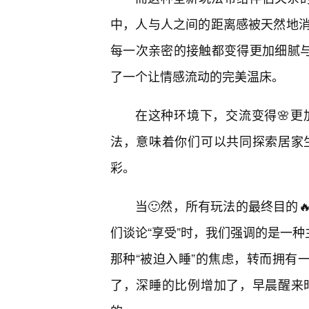
中，人与人之间的距离感被天然地
每一次亲密的接触都变得更加细腻
了一个让情感流动的完美温床。
在这种环境下，交流变得🌸
法，意味着你们可以共同探索居家
彩。
当🙂然，所有玩法的最终目的
们谈论“享受”时，我们强调的是一种
那种“被迫入睡”的焦虑，转而拥有
了，深睡的比例增加了，早晨醒来