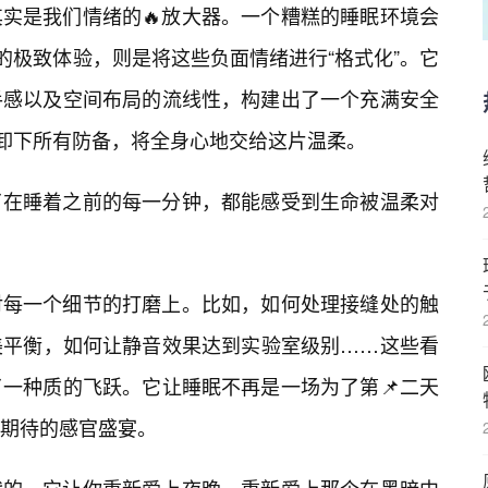
其实是我们情绪的🔥放大器。一个糟糕的睡眠环境会
的极致体验，则是将这些负面情绪进行“格式化”。它
手感以及空间布局的流线性，构建出了一个充满安全
地卸下所有防备，将全身心地交给这片温柔。
了在睡着之前的每一分钟，都能感受到生命被温柔对
对每一个细节的打磨上。比如，如何处理接缝处的触
美平衡，如何让静音效果达到实验室级别……这些看
一种质的飞跃。它让睡眠不再是一场为了第📌二天
期待的感官盛宴。