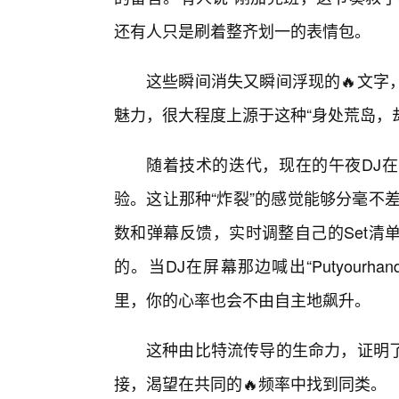
还有人只是刷着整齐划一的表情包。
这些瞬间消失又瞬间浮现的🔥文字
魅力，很大程度上源于这种“身处荒岛，
随着技术的迭代，现在的午夜DJ
验。这让那种“炸裂”的感觉能够分毫不
数和弹幕反馈，实时调整自己的Set清
的。当DJ在屏幕那边喊出“Putyourh
里，你的心率也会不由自主地飙升。
这种由比特流传导的生命力，证明
接，渴望在共同的🔥频率中找到同类。