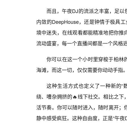
而且，午夜DJ的流派之丰富，足以
内敛的DeepHouse，还是钟情于极具工业
境中迷失，在线观看都能精准地把你推
流动盛宴，每一个直播间都是一个风格
你可以在这一个小时里穿梭于柏林
海滩，而这一切，仅仅需要你动动手指
这种生活方式也定义了一种新的“
绕、嘈杂拥挤的🔥线下社交。相比之下
活节奏。你可以随时进入，随时离开；
静中感受疯狂。这种自由度，正是“午夜