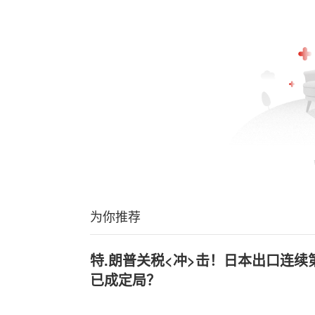
为你推荐
特.朗普关税<冲>击！日本出口连续
已成定局？