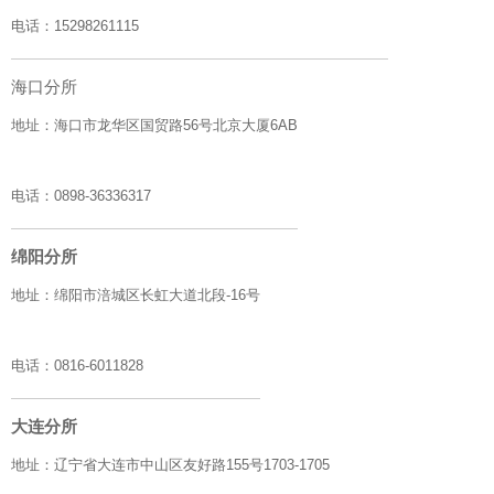
电话：
15298261115
海口分所
地址：
海口市龙华区国贸路56号北京大厦6AB
电话：
0898-36336317
绵阳分所
地址：
绵阳市涪城区长虹大道北段-16号
电话：
0816-6011828
大连分所
地址：
辽宁省大连市中山区友好路155号1703-1705